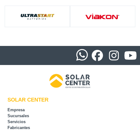
SOLAR CENTER
Empresa
Sucursales
Servicios
Fabricantes