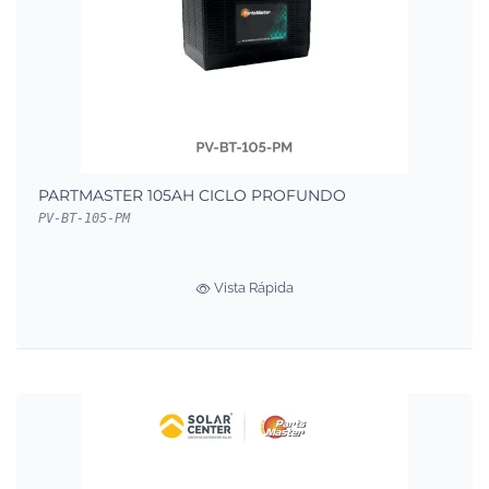
PARTMASTER 105AH CICLO PROFUNDO
PV-BT-105-PM
Vista Rápida