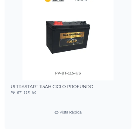
ULTRASTART 115AH CICLO PROFUNDO
PV-BT-115-US
Vista Rápida