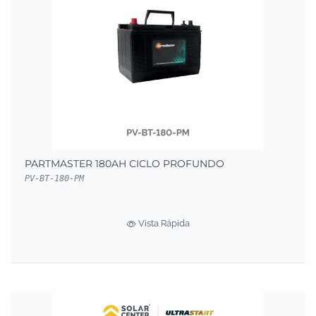
PARTMASTER 180AH CICLO PROFUNDO
PV-BT-180-PM
Vista Rápida