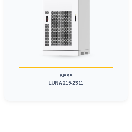
BESS
LUNA 215-2S11