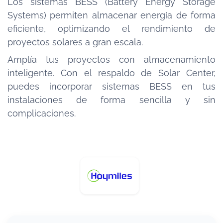
Los sistemas BESS (Battery Energy Storage
Systems) permiten almacenar energía de forma
eficiente, optimizando el rendimiento de
proyectos solares a gran escala.
Amplía tus proyectos con almacenamiento
inteligente. Con el respaldo de Solar Center,
puedes incorporar sistemas BESS en tus
instalaciones de forma sencilla y sin
complicaciones.