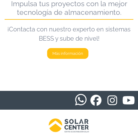
Impulsa tus proyectos con la mejor
tecnología de almacenamiento.
¡Contacta con nuestro experto en sistemas
BESS y sube de nivel!
Más información