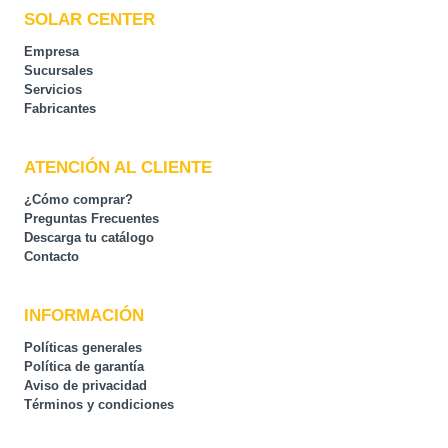
SOLAR CENTER
Empresa
Sucursales
Servicios
Fabricantes
ATENCIÓN AL CLIENTE
¿Cómo comprar?
Preguntas Frecuentes
Descarga tu catálogo
Contacto
INFORMACIÓN
Políticas generales
Política de garantía
Aviso de privacidad
Términos y condiciones