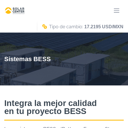
Tipo de cambio:
17.2195 USD/MXN
Sistemas BESS
Integra la mejor calidad
en tu proyecto BESS