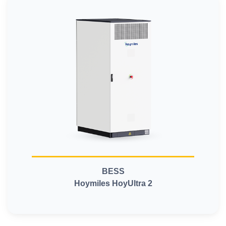
BESS
Hoymiles HoyUltra 2