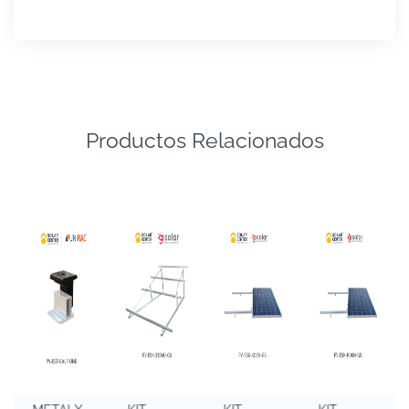
Productos Relacionados