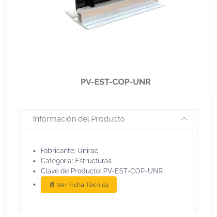
Información del Producto
Fabricante: Unirac
Categoría: Estructuras
Clave de Producto: PV-EST-COP-UNR
📄 Ver Ficha Técnica