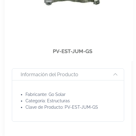
Información del Producto
Fabricante: Go Solar
Categoría: Estructuras
Clave de Producto: PV-EST-JUM-GS