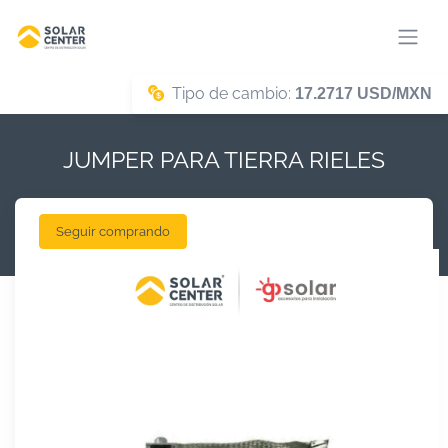
Tipo de cambio:
17.2717 USD/MXN
JUMPER PARA TIERRA RIELES
Seguir comprando