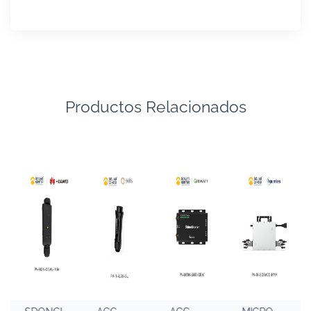
Productos Relacionados