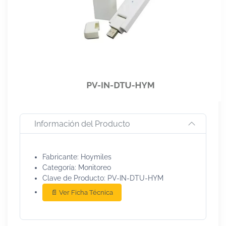
Información del Producto
Fabricante: Hoymiles
Categoría: Monitoreo
Clave de Producto: PV-IN-DTU-HYM
📄 Ver Ficha Técnica