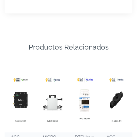
Productos Relacionados