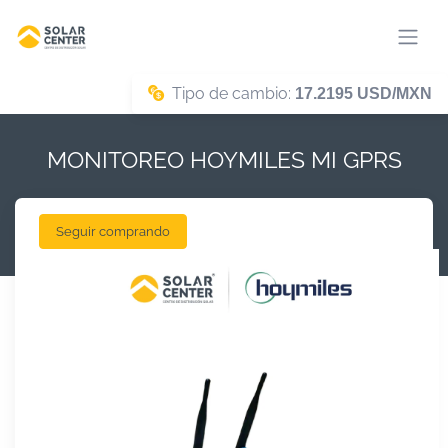
Tipo de cambio:
17.2195 USD/MXN
MONITOREO HOYMILES MI GPRS
Seguir comprando