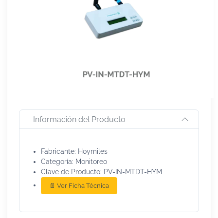
Información del Producto
Fabricante: Hoymiles
Categoría: Monitoreo
Clave de Producto: PV-IN-MTDT-HYM
📄 Ver Ficha Técnica