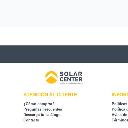
ATENCIÓN AL CLIENTE
INFOR
¿Cómo comprar?
Políticas
Preguntas Frecuentes
Política 
Descarga tu catálogo
Aviso de
Contacto
Términos