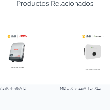
Productos Relacionados
24K 3F 480V LT
MID 15K 3F 220V TL3-XL2