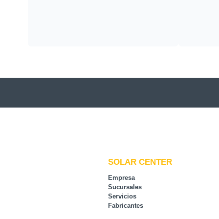
SOLAR CENTER
Empresa
Sucursales
Servicios
Fabricantes