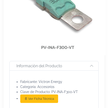
Información del Producto
Fabricante: Victron Energy
Categoría: Accesorios
Clave de Producto: PV-INA-F300-VT
📄 Ver Ficha Técnica