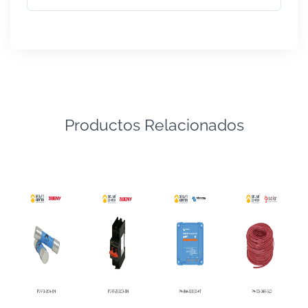
Productos Relacionados