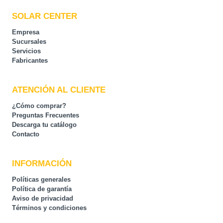
SOLAR CENTER
Empresa
Sucursales
Servicios
Fabricantes
ATENCIÓN AL CLIENTE
¿Cómo comprar?
Preguntas Frecuentes
Descarga tu catálogo
Contacto
INFORMACIÓN
Políticas generales
Política de garantía
Aviso de privacidad
Términos y condiciones