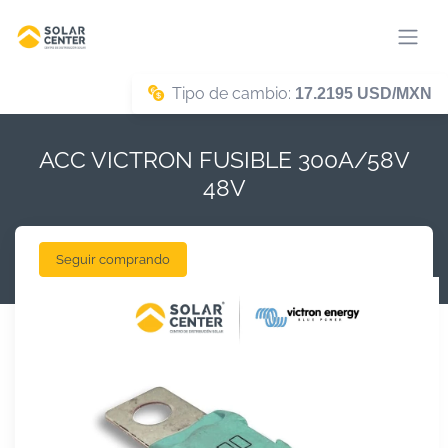
Tipo de cambio:
17.2195 USD/MXN
ACC VICTRON FUSIBLE 300A/58V
48V
Seguir comprando