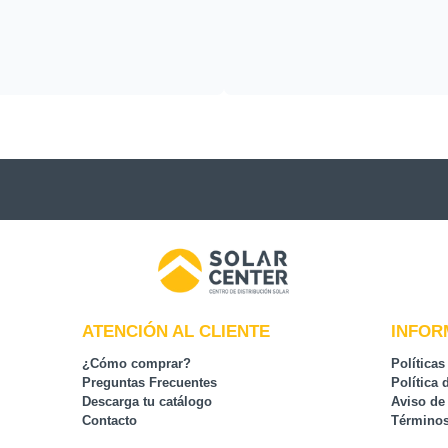
ATENCIÓN AL CLIENTE
INFOR
¿Cómo comprar?
Políticas
Preguntas Frecuentes
Política 
Descarga tu catálogo
Aviso de
Contacto
Términos