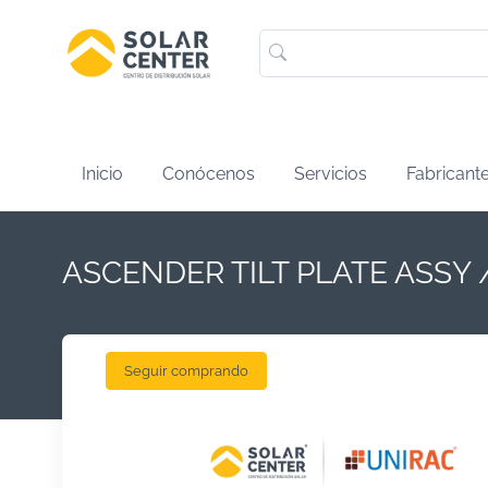
Inicio
Conócenos
Servicios
Fabricant
ASCENDER TILT PLATE ASSY 
Seguir comprando