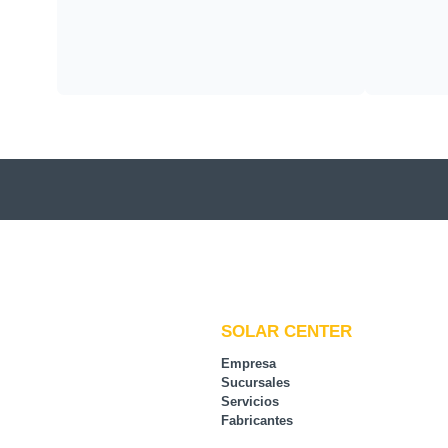
SOLAR CENTER
Empresa
Sucursales
Servicios
Fabricantes