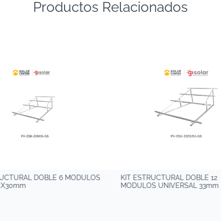
Productos Relacionados
RUCTURAL DOBLE 6 MODULOS
KIT ESTRUCTURAL DOBLE 12
34X30mm
MODULOS UNIVERSAL 33mm