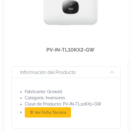
Información del Producto
Fabricante: Growatt
Categoría: Inversores
Clave de Producto: PV-IN-TL10KX2-GW
📄 Ver Ficha Técnica