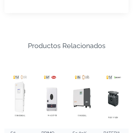
Productos Relacionados