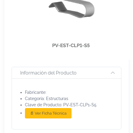
Información del Producto
Fabricante:
Categoría: Estructuras
Clave de Producto: PV-EST-CLP1-S5
📄 Ver Ficha Técnica