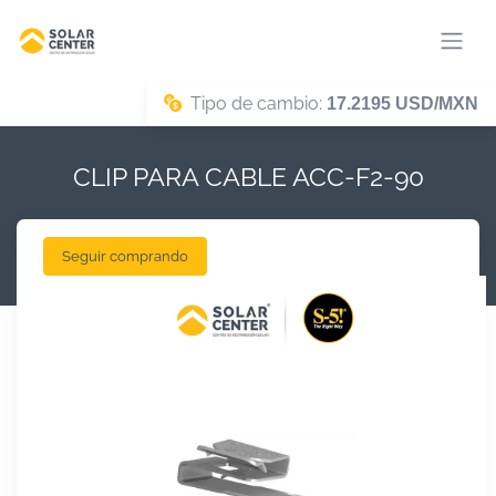
Tipo de cambio:
17.2195 USD/MXN
CLIP PARA CABLE ACC-F2-90
Seguir comprando