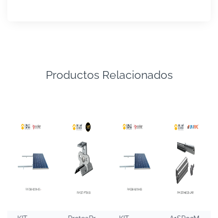
Productos Relacionados