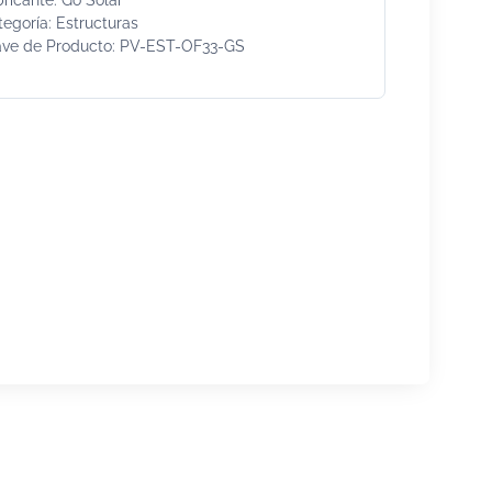
egoría: Estructuras
ave de Producto: PV-EST-OF33-GS