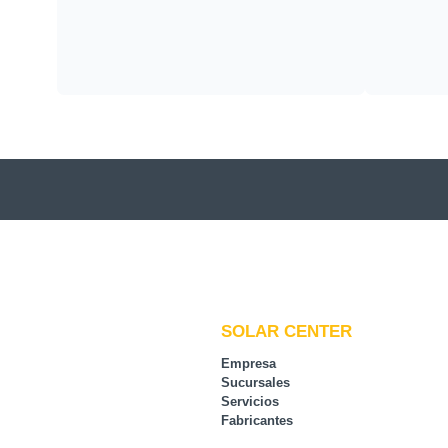
SOLAR CENTER
Empresa
Sucursales
Servicios
Fabricantes