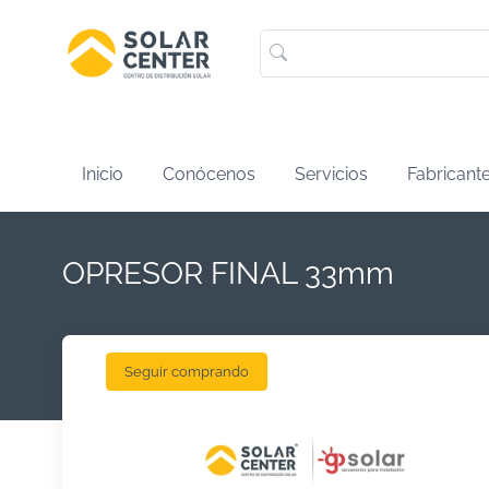
Inicio
Conócenos
Servicios
Fabricant
OPRESOR FINAL 33mm
Seguir comprando