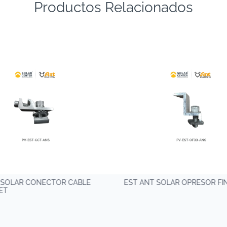
Productos Relacionados
 SOLAR CONECTOR CABLE
EST ANT SOLAR OPRESOR FI
ET