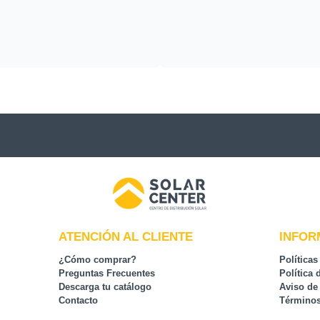
ATENCIÓN AL CLIENTE
INFOR
¿Cómo comprar?
Políticas
Preguntas Frecuentes
Política 
Descarga tu catálogo
Aviso de
Contacto
Términos