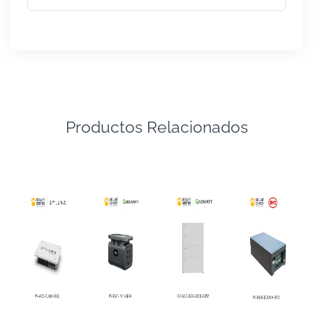
Productos Relacionados