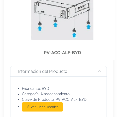
Información del Producto
Fabricante: BYD
Categoría: Almacenamiento
Clave de Producto: PV-ACC-ALF-BYD
📄 Ver Ficha Técnica