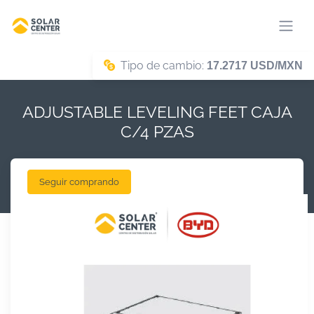
Tipo de cambio:
17.2717 USD/MXN
ADJUSTABLE LEVELING FEET CAJA
C/4 PZAS
Seguir comprando