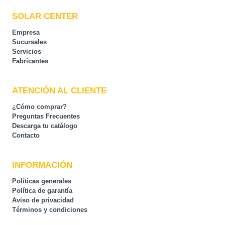
SOLAR CENTER
Empresa
Sucursales
Servicios
Fabricantes
ATENCIÓN AL CLIENTE
¿Cómo comprar?
Preguntas Frecuentes
Descarga tu catálogo
Contacto
INFORMACIÓN
Políticas generales
Política de garantía
Aviso de privacidad
Términos y condiciones