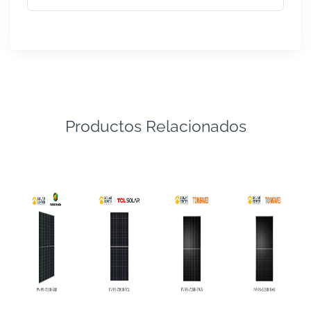
Productos Relacionados