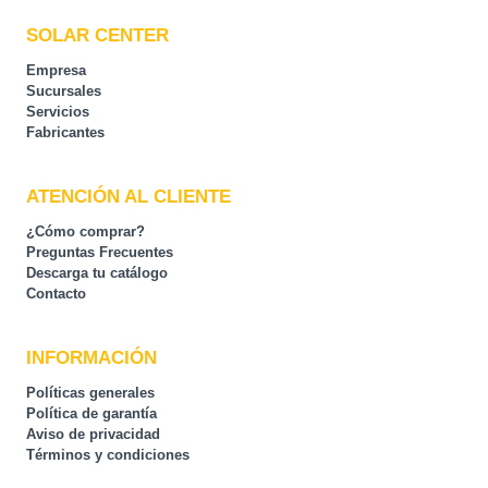
SOLAR CENTER
Empresa
Sucursales
Servicios
Fabricantes
ATENCIÓN AL CLIENTE
¿Cómo comprar?
Preguntas Frecuentes
Descarga tu catálogo
Contacto
INFORMACIÓN
Políticas generales
Política de garantía
Aviso de privacidad
Términos y condiciones