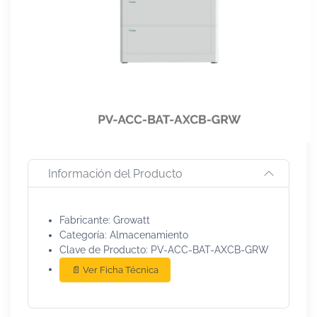
Información del Producto
Fabricante: Growatt
Categoría: Almacenamiento
Clave de Producto: PV-ACC-BAT-AXCB-GRW
📄 Ver Ficha Técnica