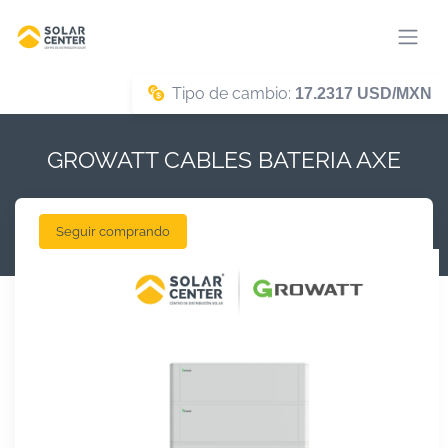
Tipo de cambio:
17.2317 USD/MXN
GROWATT CABLES BATERIA AXE
Seguir comprando