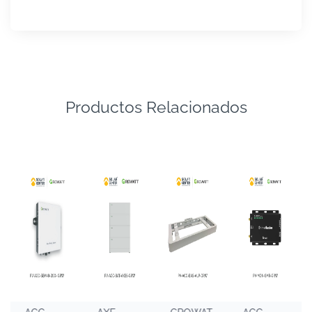
Productos Relacionados