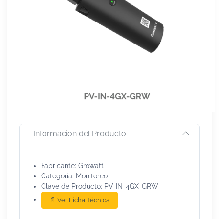
Información del Producto
Fabricante: Growatt
Categoría: Monitoreo
Clave de Producto: PV-IN-4GX-GRW
📄 Ver Ficha Técnica