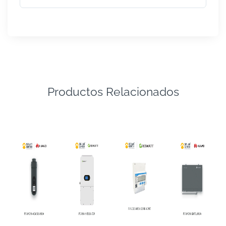
Productos Relacionados