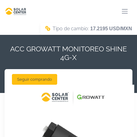
Tipo de cambio:
17.2195 USD/MXN
ACC GROWATT MONITOREO SHINE
4G-X
Seguir comprando