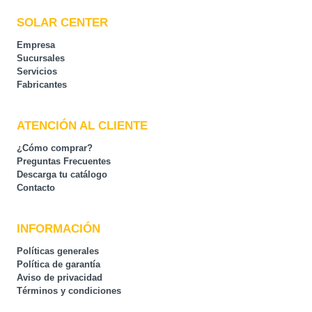
SOLAR CENTER
Empresa
Sucursales
Servicios
Fabricantes
ATENCIÓN AL CLIENTE
¿Cómo comprar?
Preguntas Frecuentes
Descarga tu catálogo
Contacto
INFORMACIÓN
Políticas generales
Política de garantía
Aviso de privacidad
Términos y condiciones