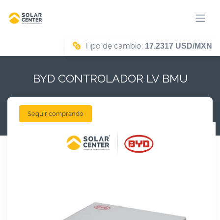
Tipo de cambio:
17.2317 USD/MXN
BYD CONTROLADOR LV BMU
Seguir comprando