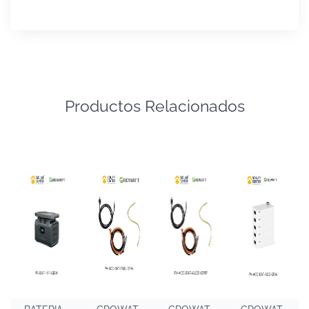
Productos Relacionados