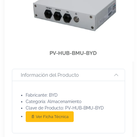
Información del Producto
Fabricante: BYD
Categoría: Almacenamiento
Clave de Producto: PV-HUB-BMU-BYD
📄 Ver Ficha Técnica