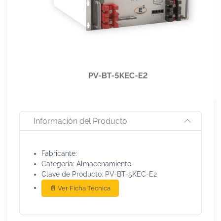
Información del Producto
Fabricante:
Categoría: Almacenamiento
Clave de Producto: PV-BT-5KEC-E2
📄 Ver Ficha Técnica