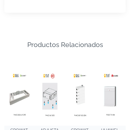
Productos Relacionados